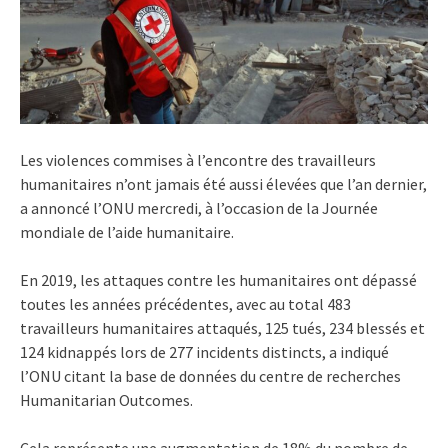
Les violences commises à l’encontre des travailleurs
humanitaires n’ont jamais été aussi élevées que l’an dernier,
a annoncé l’ONU mercredi, à l’occasion de la Journée
mondiale de l’aide humanitaire.
En 2019, les attaques contre les humanitaires ont dépassé
toutes les années précédentes, avec au total 483
travailleurs humanitaires attaqués, 125 tués, 234 blessés et
124 kidnappés lors de 277 incidents distincts, a indiqué
l’ONU citant la base de données du centre de recherches
Humanitarian Outcomes.
Cela représente une augmentation de 18% du nombre de