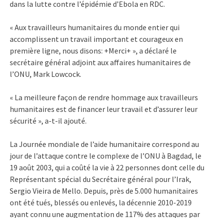
dans la lutte contre l’épidémie d’Ebola en RDC.
« Aux travailleurs humanitaires du monde entier qui
accomplissent un travail important et courageux en
première ligne, nous disons: +Merci+ », a déclaré le
secrétaire général adjoint aux affaires humanitaires de
l’ONU, Mark Lowcock.
« La meilleure façon de rendre hommage aux travailleurs
humanitaires est de financer leur travail et d’assurer leur
sécurité », a-t-il ajouté.
La Journée mondiale de l’aide humanitaire correspond au
jour de l’attaque contre le complexe de l’ONU à Bagdad, le
19 août 2003, qui a coûté la vie à 22 personnes dont celle du
Représentant spécial du Secrétaire général pour l’Irak,
Sergio Vieira de Mello. Depuis, près de 5.000 humanitaires
ont été tués, blessés ou enlevés, la décennie 2010-2019
ayant connu une augmentation de 117% des attaques par