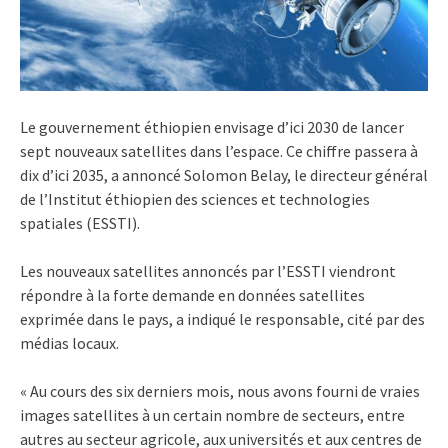
Le gouvernement éthiopien envisage d’ici 2030 de lancer
sept nouveaux satellites dans l’espace. Ce chiffre passera à
dix d’ici 2035, a annoncé Solomon Belay, le directeur général
de l’Institut éthiopien des sciences et technologies
spatiales (ESSTI).
Les nouveaux satellites annoncés par l’ESSTI viendront
répondre à la forte demande en données satellites
exprimée dans le pays, a indiqué le responsable, cité par des
médias locaux.
« Au cours des six derniers mois, nous avons fourni de vraies
images satellites à un certain nombre de secteurs, entre
autres au secteur agricole, aux universités et aux centres de