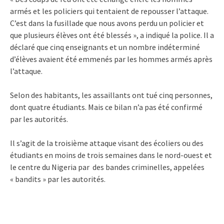
armés et les policiers qui tentaient de repousser l’attaque.
C’est dans la fusillade que nous avons perdu un policier et
que plusieurs élèves ont été blessés », a indiqué la police. Il a
déclaré que cinq enseignants et un nombre indéterminé
d’élèves avaient été emmenés par les hommes armés après
l’attaque.
Selon des habitants, les assaillants ont tué cinq personnes,
dont quatre étudiants. Mais ce bilan n’a pas été confirmé
par les autorités.
Il s’agit de la troisième attaque visant des écoliers ou des
étudiants en moins de trois semaines dans le nord-ouest et
le centre du Nigeria par des bandes criminelles, appelées
« bandits » par les autorités.