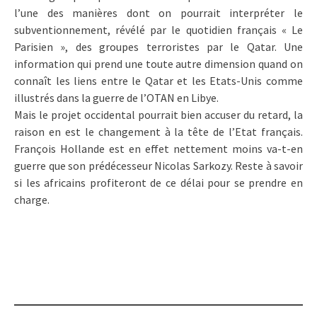
l’une des manières dont on pourrait interpréter le
subventionnement, révélé par le quotidien français « Le
Parisien », des groupes terroristes par le Qatar. Une
information qui prend une toute autre dimension quand on
connaît les liens entre le Qatar et les Etats-Unis comme
illustrés dans la guerre de l’OTAN en Libye.
Mais le projet occidental pourrait bien accuser du retard, la
raison en est le changement à la tête de l’Etat français.
François Hollande est en effet nettement moins va-t-en
guerre que son prédécesseur Nicolas Sarkozy. Reste à savoir
si les africains profiteront de ce délai pour se prendre en
charge.