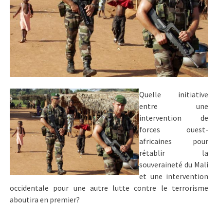
Quelle initiative
entre une
intervention de
forces ouest-
africaines pour
rétablir la
souveraineté du Mali
et une intervention
occidentale pour une autre lutte contre le terrorisme
aboutira en premier?