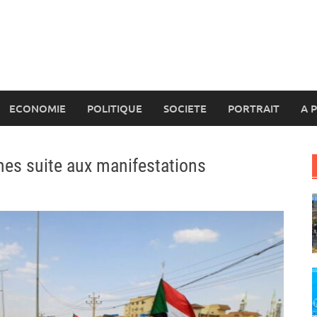
ECONOMIE
POLITIQUE
SOCIETE
PORTRAIT
A 
imes suite aux manifestations