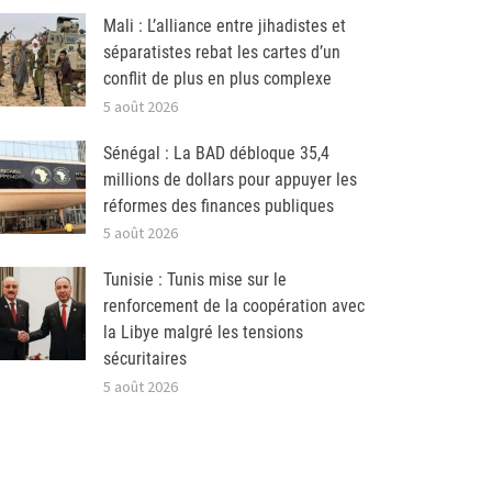
Mali : L’alliance entre jihadistes et
séparatistes rebat les cartes d’un
conflit de plus en plus complexe
5 août 2026
Sénégal : La BAD débloque 35,4
millions de dollars pour appuyer les
réformes des finances publiques
5 août 2026
Tunisie : Tunis mise sur le
renforcement de la coopération avec
la Libye malgré les tensions
sécuritaires
5 août 2026