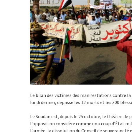
Le bilan des victimes des manifestations contre la 
lundi dernier, dépasse les 12 morts et les 300 ble
Le Soudan est, depuis le 25 octobre, le théâtre de 
l’opposition considère comme un « coup d’État milita
l’armée, la dissolution du Conseil de souveraineté e