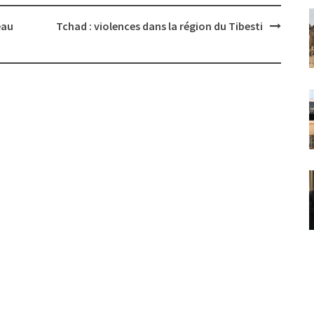
eau
Tchad : violences dans la région du Tibesti