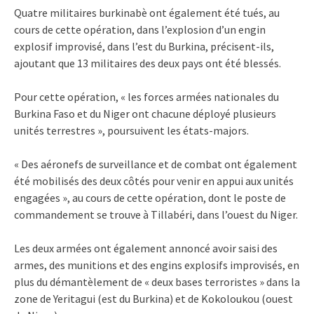
Quatre militaires burkinabè ont également été tués, au
cours de cette opération, dans l’explosion d’un engin
explosif improvisé, dans l’est du Burkina, précisent-ils,
ajoutant que 13 militaires des deux pays ont été blessés.
Pour cette opération, « les forces armées nationales du
Burkina Faso et du Niger ont chacune déployé plusieurs
unités terrestres », poursuivent les états-majors.
« Des aéronefs de surveillance et de combat ont également
été mobilisés des deux côtés pour venir en appui aux unités
engagées », au cours de cette opération, dont le poste de
commandement se trouve à Tillabéri, dans l’ouest du Niger.
Les deux armées ont également annoncé avoir saisi des
armes, des munitions et des engins explosifs improvisés, en
plus du démantèlement de « deux bases terroristes » dans la
zone de Yeritagui (est du Burkina) et de Kokoloukou (ouest