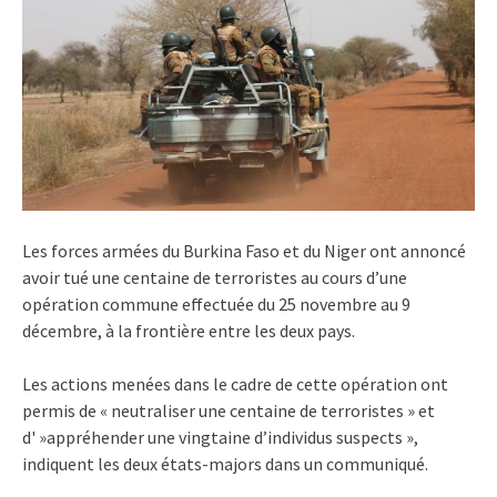
Les forces armées du Burkina Faso et du Niger ont annoncé
avoir tué une centaine de terroristes au cours d’une
opération commune effectuée du 25 novembre au 9
décembre, à la frontière entre les deux pays.
Les actions menées dans le cadre de cette opération ont
permis de « neutraliser une centaine de terroristes » et
d' »appréhender une vingtaine d’individus suspects »,
indiquent les deux états-majors dans un communiqué.