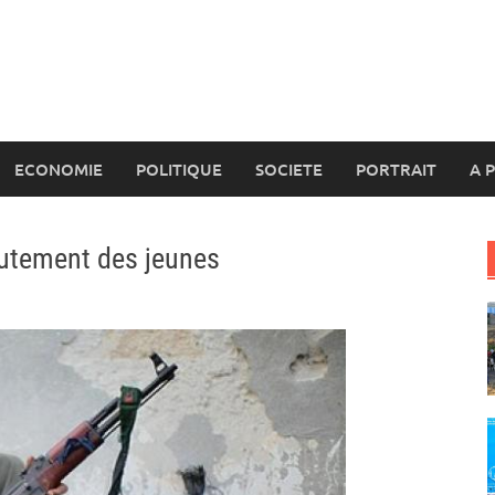
ECONOMIE
POLITIQUE
SOCIETE
PORTRAIT
A 
rutement des jeunes