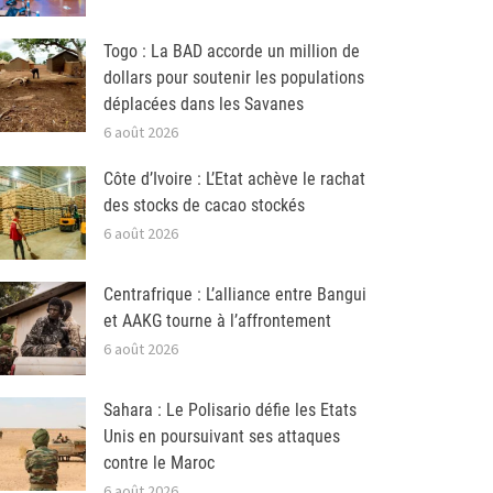
Togo : La BAD accorde un million de
dollars pour soutenir les populations
déplacées dans les Savanes
6 août 2026
Côte d’Ivoire : L’Etat achève le rachat
des stocks de cacao stockés
6 août 2026
Centrafrique : L’alliance entre Bangui
et AAKG tourne à l’affrontement
6 août 2026
Sahara : Le Polisario défie les Etats
Unis en poursuivant ses attaques
contre le Maroc
6 août 2026