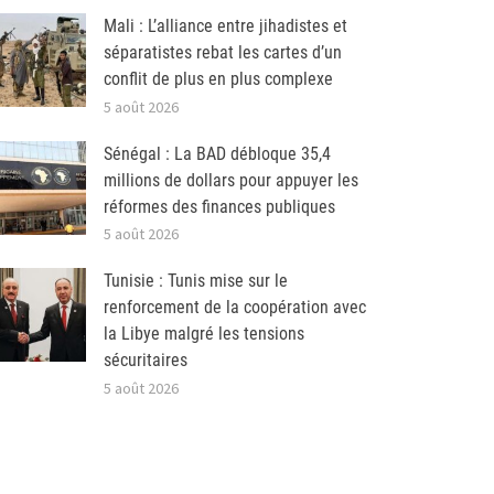
Mali : L’alliance entre jihadistes et
séparatistes rebat les cartes d’un
conflit de plus en plus complexe
5 août 2026
Sénégal : La BAD débloque 35,4
millions de dollars pour appuyer les
réformes des finances publiques
5 août 2026
Tunisie : Tunis mise sur le
renforcement de la coopération avec
la Libye malgré les tensions
sécuritaires
5 août 2026