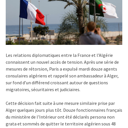
Les relations diplomatiques entre la France et l’Algérie
connaissent un nouvel accès de tension. Après une série de
mesures de rétorsion, Paris a expulsé mardi douze agents
consulaires algériens et rappelé son ambassadeur à Alger,
sur fond d’un différend croissant autour de questions
migratoires, sécuritaires et judiciaires.
Cette décision fait suite à une mesure similaire prise par
Alger quelques jours plus tôt. Douze fonctionnaires français
du ministère de l’Intérieur ont été déclarés persona non
grata et sommés de quitter le territoire algérien sous 48