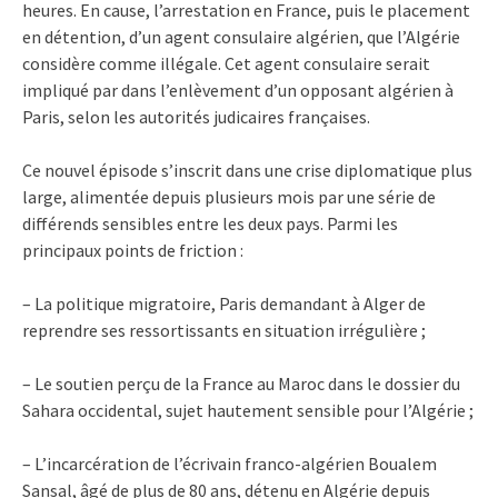
heures. En cause, l’arrestation en France, puis le placement
en détention, d’un agent consulaire algérien, que l’Algérie
considère comme illégale. Cet agent consulaire serait
impliqué par dans l’enlèvement d’un opposant algérien à
Paris, selon les autorités judicaires françaises.
Ce nouvel épisode s’inscrit dans une crise diplomatique plus
large, alimentée depuis plusieurs mois par une série de
différends sensibles entre les deux pays. Parmi les
principaux points de friction :
– La politique migratoire, Paris demandant à Alger de
reprendre ses ressortissants en situation irrégulière ;
– Le soutien perçu de la France au Maroc dans le dossier du
Sahara occidental, sujet hautement sensible pour l’Algérie ;
– L’incarcération de l’écrivain franco-algérien Boualem
Sansal, âgé de plus de 80 ans, détenu en Algérie depuis