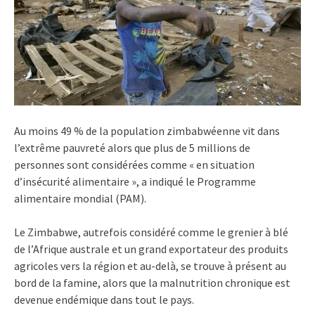
Au moins 49 % de la population zimbabwéenne vit dans
l’extrême pauvreté alors que plus de 5 millions de
personnes sont considérées comme « en situation
d’insécurité alimentaire », a indiqué le Programme
alimentaire mondial (PAM).
Le Zimbabwe, autrefois considéré comme le grenier à blé
de l’Afrique australe et un grand exportateur des produits
agricoles vers la région et au-delà, se trouve à présent au
bord de la famine, alors que la malnutrition chronique est
devenue endémique dans tout le pays.