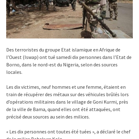
Des terroristes du groupe Etat islamique en Afrique de
l’Ouest (Iswap) ont tué samedi dix personnes dans l’Etat de
Borno, dans le nord-est du Nigeria, selon des sources
locales.
Les dix victimes, neuf hommes et une femme, étaient en
train de récupérer des métaux sur des véhicules brûlés lors
d’opérations militaires dans le village de Goni Kurmi, près
de la ville de Bama, quand elles ont été attaquées, ont
précisé deux sources au sein des milices.
« Les dix personnes ont toutes été tuées », a déclaré le chef
de la milice Babakura Kolo.