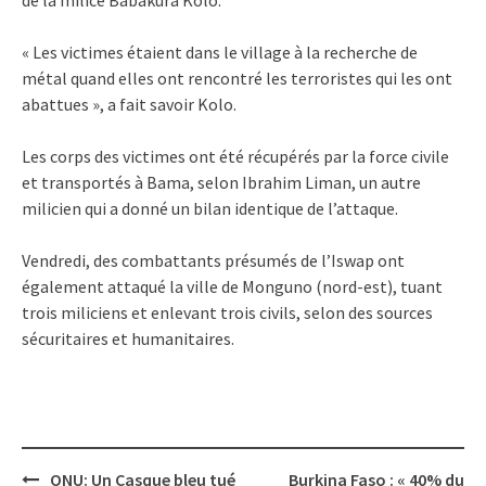
« Les victimes étaient dans le village à la recherche de
métal quand elles ont rencontré les terroristes qui les ont
abattues », a fait savoir Kolo.
Les corps des victimes ont été récupérés par la force civile
et transportés à Bama, selon Ibrahim Liman, un autre
milicien qui a donné un bilan identique de l’attaque.
Vendredi, des combattants présumés de l’Iswap ont
également attaqué la ville de Monguno (nord-est), tuant
trois miliciens et enlevant trois civils, selon des sources
sécuritaires et humanitaires.
Post
ONU: Un Casque bleu tué
Burkina Faso : « 40% du