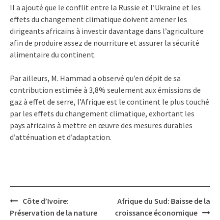
Il a ajouté que le conflit entre la Russie et l’Ukraine et les
effets du changement climatique doivent amener les
dirigeants africains à investir davantage dans l’agriculture
afin de produire assez de nourriture et assurer la sécurité
alimentaire du continent.
Par ailleurs, M. Hammad a observé qu’en dépit de sa
contribution estimée à 3,8% seulement aux émissions de
gaz à effet de serre, l’Afrique est le continent le plus touché
par les effets du changement climatique, exhortant les
pays africains à mettre en œuvre des mesures durables
d’atténuation et d’adaptation.
Post
Côte d’Ivoire:
Afrique du Sud: Baisse de la
navigation
Préservation de la nature
croissance économique