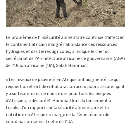
Le problème de l’insécurité alimentaire continue d’affecter
le continent africain malgré l’abondance des ressources
hydriques et des terres agricoles, a indiqué le chef du
secrétariat de l’Architecture africaine de gouvernance (AGA)
de l’Union africaine (UA), Salah Hammad.
« Les niveaux de pauvreté en Afrique ont augmenté, ce qui
requiert un effort de collaboration accru pour s’assurer qu’il
y a suffisamment de nourriture pour tous les peuples
d’Afrique », a déclaré M. Hammad lors du lancement à
Lusaka d’un rapport sur la sécurité alimentaire et la
nutrition en Afrique en marge de la 4ème réunion de
coordination semestrielle de l’UA.