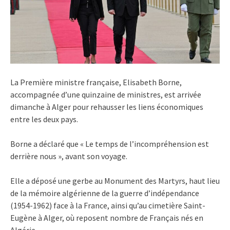
La Première ministre française, Elisabeth Borne,
accompagnée d’une quinzaine de ministres, est arrivée
dimanche à Alger pour rehausser les liens économiques
entre les deux pays.
Borne a déclaré que « Le temps de l’incompréhension est
derrière nous », avant son voyage.
Elle a déposé une gerbe au Monument des Martyrs, haut lieu
de la mémoire algérienne de la guerre d’indépendance
(1954-1962) face à la France, ainsi qu’au cimetière Saint-
Eugène à Alger, où reposent nombre de Français nés en
Algérie.