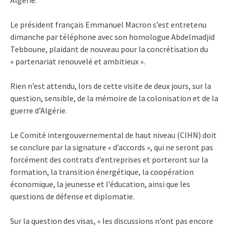
Le président français Emmanuel Macron s’est entretenu
dimanche par téléphone avec son homologue Abdelmadjid
Tebboune, plaidant de nouveau pour la concrétisation du
« partenariat renouvelé et ambitieux ».
Rien n’est attendu, lors de cette visite de deux jours, sur la
question, sensible, de la mémoire de la colonisation et de la
guerre d’Algérie.
Le Comité intergouvernemental de haut niveau (CIHN) doit
se conclure par la signature « d’accords », qui ne seront pas
forcément des contrats d’entreprises et porteront sur la
formation, la transition énergétique, la coopération
économique, la jeunesse et l’éducation, ainsi que les
questions de défense et diplomatie.
Sur la question des visas, « les discussions n’ont pas encore