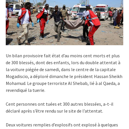
Un bilan provisoire fait état d’au moins cent morts et plus
de 300 blessés, dont des enfants, lors du double attentat à
la voiture piégée de samedi, dans le centre de la capitale
Mogadiscio, a déploré dimanche le président Hassan Sheikh
Mohamud. Le groupe terroriste Al Shebab, lié à al Qaeda, a
revendiqué la tuerie.
Cent personnes ont tuées et 300 autres blessées, a-t-il
déclaré après s’être rendu sur le site de l’attentat.
Deux voitures remplies d’explosifs ont explosé à quelques