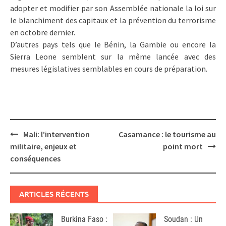
adopter et modifier par son Assemblée nationale la loi sur
le blanchiment des capitaux et la prévention du terrorisme
en octobre dernier.
D’autres pays tels que le Bénin, la Gambie ou encore la
Sierra Leone semblent sur la même lancée avec des
mesures législatives semblables en cours de préparation.
Post
Mali: l’intervention
Casamance : le tourisme au
navigation
militaire, enjeux et
point mort
conséquences
ARTICLES RÉCENTS
Burkina Faso :
Soudan : Un