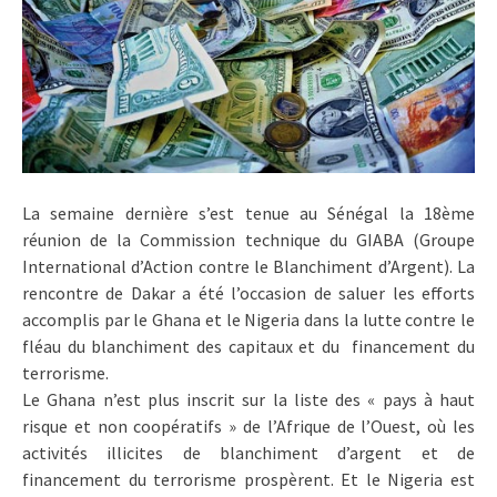
La semaine dernière s’est tenue au Sénégal la 18ème
réunion de la Commission technique du GIABA (Groupe
International d’Action contre le Blanchiment d’Argent). La
rencontre de Dakar a été l’occasion de saluer les efforts
accomplis par le Ghana et le Nigeria dans la lutte contre le
fléau du blanchiment des capitaux et du financement du
terrorisme.
Le Ghana n’est plus inscrit sur la liste des « pays à haut
risque et non coopératifs » de l’Afrique de l’Ouest, où les
activités illicites de blanchiment d’argent et de
financement du terrorisme prospèrent. Et le Nigeria est