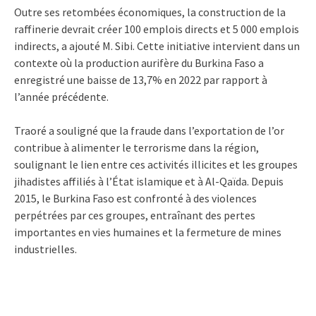
Outre ses retombées économiques, la construction de la
raffinerie devrait créer 100 emplois directs et 5 000 emplois
indirects, a ajouté M. Sibi. Cette initiative intervient dans un
contexte où la production aurifère du Burkina Faso a
enregistré une baisse de 13,7% en 2022 par rapport à
l’année précédente.
Traoré a souligné que la fraude dans l’exportation de l’or
contribue à alimenter le terrorisme dans la région,
soulignant le lien entre ces activités illicites et les groupes
jihadistes affiliés à l’État islamique et à Al-Qaïda. Depuis
2015, le Burkina Faso est confronté à des violences
perpétrées par ces groupes, entraînant des pertes
importantes en vies humaines et la fermeture de mines
industrielles.