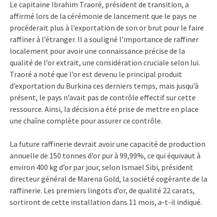
Le capitaine Ibrahim Traoré, président de transition, a
affirmé lors de la cérémonie de lancement que le pays ne
procéderait plus à l’exportation de son or brut pour le faire
raffiner à l’étranger. Il a souligné l’importance de raffiner
localement pour avoir une connaissance précise de la
qualité de l’or extrait, une considération cruciale selon lui.
Traoré a noté que l’or est devenu le principal produit
d’exportation du Burkina ces derniers temps, mais jusqu’à
présent, le pays n’avait pas de contrôle effectif sur cette
ressource. Ainsi, la décision a été prise de mettre en place
une chaîne complète pour assurer ce contrôle.
La future raffinerie devrait avoir une capacité de production
annuelle de 150 tonnes d’or pur à 99,99%, ce qui équivaut à
environ 400 kg d’or par jour, selon Ismaël Sibi, président
directeur général de Marena Gold, la société cogérante de la
raffinerie. Les premiers lingots d’or, de qualité 22 carats,
sortiront de cette installation dans 11 mois, a-t-il indiqué.