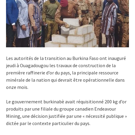
Les autorités de la transition au Burkina Faso ont inauguré
jeudi à Ouagadougou les travaux de construction de la
première raffinerie d’or du pays, la principale ressource
minérale de la nation qui devrait être opérationnelle dans
onze mois.
Le gouvernement burkinabè avait réquisitionné 200 kg d’or
produits par une filiale du groupe canadien Endeavour
Mining, une décision justifiée par une « nécessité publique »
dictée par le contexte particulier du pays.