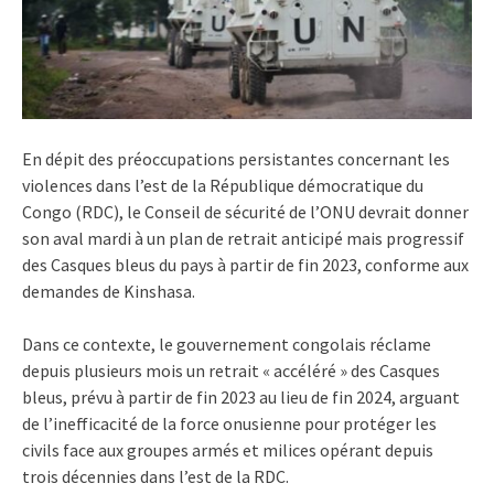
En dépit des préoccupations persistantes concernant les
violences dans l’est de la République démocratique du
Congo (RDC), le Conseil de sécurité de l’ONU devrait donner
son aval mardi à un plan de retrait anticipé mais progressif
des Casques bleus du pays à partir de fin 2023, conforme aux
demandes de Kinshasa.
Dans ce contexte, le gouvernement congolais réclame
depuis plusieurs mois un retrait « accéléré » des Casques
bleus, prévu à partir de fin 2023 au lieu de fin 2024, arguant
de l’inefficacité de la force onusienne pour protéger les
civils face aux groupes armés et milices opérant depuis
trois décennies dans l’est de la RDC.