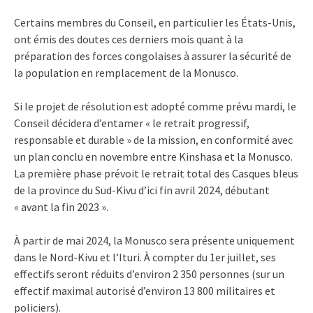
Certains membres du Conseil, en particulier les États-Unis,
ont émis des doutes ces derniers mois quant à la
préparation des forces congolaises à assurer la sécurité de
la population en remplacement de la Monusco.
Si le projet de résolution est adopté comme prévu mardi, le
Conseil décidera d’entamer « le retrait progressif,
responsable et durable » de la mission, en conformité avec
un plan conclu en novembre entre Kinshasa et la Monusco.
La première phase prévoit le retrait total des Casques bleus
de la province du Sud-Kivu d’ici fin avril 2024, débutant
« avant la fin 2023 ».
À partir de mai 2024, la Monusco sera présente uniquement
dans le Nord-Kivu et l’Ituri. À compter du 1er juillet, ses
effectifs seront réduits d’environ 2 350 personnes (sur un
effectif maximal autorisé d’environ 13 800 militaires et
policiers).