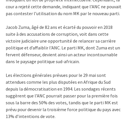
cour a rejeté cette demande, indiquant que l’ANC ne pouvait
pas contester l’utilisation du nom MK par le nouveau parti.
Jacob Zuma, âgé de 82 ans et écarté du pouvoir en 2018
suite à des accusations de corruption, voit dans cette
victoire judiciaire une opportunité de relancer sa carrière
politique et d’affaiblir l’ANC. Le parti MK, dont Zuma est un
fervent défenseur, devient ainsi un acteur incontournable
dans le paysage politique sud-africain.
Les élections générales prévues pour le 29 mai sont
attendues comme les plus disputées en Afrique du Sud
depuis la démocratisation en 1994. Les sondages récents
suggèrent que l’ANC pourrait passer pour la première fois
sous la barre des 50% des votes, tandis que le parti MK est
prévu pour devenir la troisième force politique du pays avec
13% d’intentions de vote.