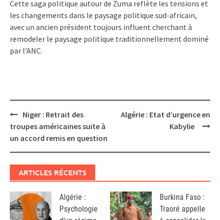
Cette saga politique autour de Zuma reflète les tensions et
les changements dans le paysage politique sud-africain,
avec un ancien président toujours influent cherchant à
remodeler le paysage politique traditionnellement dominé
par l’ANC.
Post
Niger : Retrait des
Algérie : Etat d’urgence en
navigation
troupes américaines suite à
Kabylie
un accord remis en question
ARTICLES RÉCENTS
Algérie :
Burkina Faso :
Psychologie
Traoré appelle