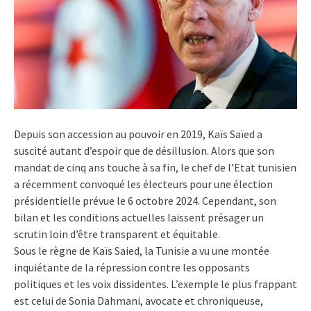
Depuis son accession au pouvoir en 2019, Kaïs Saïed a
suscité autant d’espoir que de désillusion. Alors que son
mandat de cinq ans touche à sa fin, le chef de l’Etat tunisien
a récemment convoqué les électeurs pour une élection
présidentielle prévue le 6 octobre 2024. Cependant, son
bilan et les conditions actuelles laissent présager un
scrutin loin d’être transparent et équitable.
Sous le règne de Kaïs Saied, la Tunisie a vu une montée
inquiétante de la répression contre les opposants
politiques et les voix dissidentes. L’exemple le plus frappant
est celui de Sonia Dahmani, avocate et chroniqueuse,