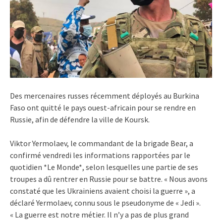
Des mercenaires russes récemment déployés au Burkina
Faso ont quitté le pays ouest-africain pour se rendre en
Russie, afin de défendre la ville de Koursk.
Viktor Yermolaev, le commandant de la brigade Bear, a
confirmé vendredi les informations rapportées par le
quotidien *Le Monde*, selon lesquelles une partie de ses
troupes a dû rentrer en Russie pour se battre. « Nous avons
constaté que les Ukrainiens avaient choisi la guerre », a
déclaré Yermolaev, connu sous le pseudonyme de « Jedi ».
« La guerre est notre métier. Il n’y a pas de plus grand