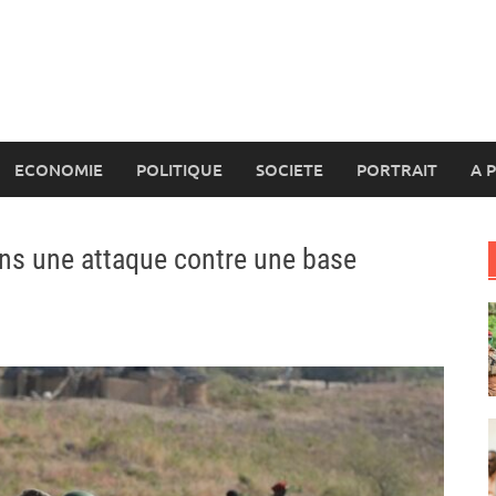
ECONOMIE
POLITIQUE
SOCIETE
PORTRAIT
A 
ans une attaque contre une base