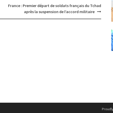
France : Premier départ de soldats français du Tchad
après la suspension de l’accord militaire
Proudl