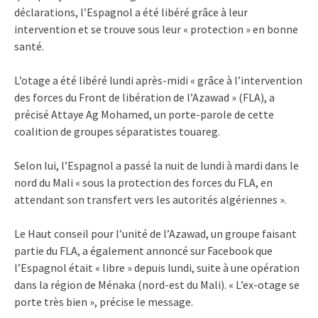
déclarations, l’Espagnol a été libéré grâce à leur
intervention et se trouve sous leur « protection » en bonne
santé.
L’otage a été libéré lundi après-midi « grâce à l’intervention
des forces du Front de libération de l’Azawad » (FLA), a
précisé Attaye Ag Mohamed, un porte-parole de cette
coalition de groupes séparatistes touareg.
Selon lui, l’Espagnol a passé la nuit de lundi à mardi dans le
nord du Mali « sous la protection des forces du FLA, en
attendant son transfert vers les autorités algériennes ».
Le Haut conseil pour l’unité de l’Azawad, un groupe faisant
partie du FLA, a également annoncé sur Facebook que
l’Espagnol était « libre » depuis lundi, suite à une opération
dans la région de Ménaka (nord-est du Mali). « L’ex-otage se
porte très bien », précise le message.