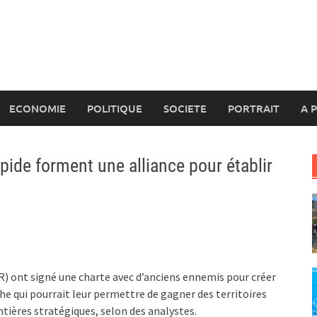
ECONOMIE
POLITIQUE
SOCIETE
PORTRAIT
A 
pide forment une alliance pour établir
SR) ont signé une charte avec d’anciens ennemis pour créer
 qui pourrait leur permettre de gagner des territoires
ontières stratégiques, selon des analystes.