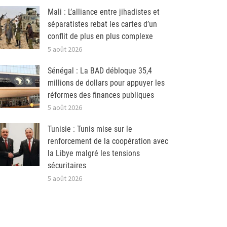
Mali : L’alliance entre jihadistes et
séparatistes rebat les cartes d’un
conflit de plus en plus complexe
5 août 2026
Sénégal : La BAD débloque 35,4
millions de dollars pour appuyer les
réformes des finances publiques
5 août 2026
Tunisie : Tunis mise sur le
renforcement de la coopération avec
la Libye malgré les tensions
sécuritaires
5 août 2026