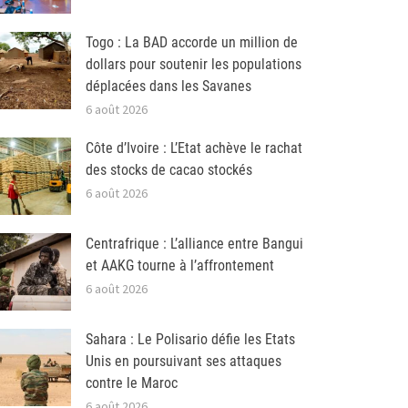
Togo : La BAD accorde un million de
dollars pour soutenir les populations
déplacées dans les Savanes
6 août 2026
Côte d’Ivoire : L’Etat achève le rachat
des stocks de cacao stockés
6 août 2026
Centrafrique : L’alliance entre Bangui
et AAKG tourne à l’affrontement
6 août 2026
Sahara : Le Polisario défie les Etats
Unis en poursuivant ses attaques
contre le Maroc
6 août 2026