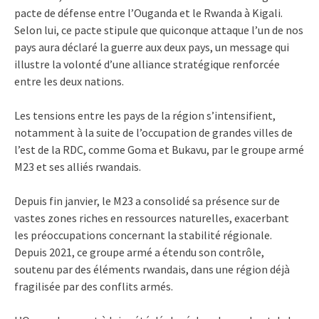
pacte de défense entre l’Ouganda et le Rwanda à Kigali.
Selon lui, ce pacte stipule que quiconque attaque l’un de nos
pays aura déclaré la guerre aux deux pays, un message qui
illustre la volonté d’une alliance stratégique renforcée
entre les deux nations.
Les tensions entre les pays de la région s’intensifient,
notamment à la suite de l’occupation de grandes villes de
l’est de la RDC, comme Goma et Bukavu, par le groupe armé
M23 et ses alliés rwandais.
Depuis fin janvier, le M23 a consolidé sa présence sur de
vastes zones riches en ressources naturelles, exacerbant
les préoccupations concernant la stabilité régionale.
Depuis 2021, ce groupe armé a étendu son contrôle,
soutenu par des éléments rwandais, dans une région déjà
fragilisée par des conflits armés.