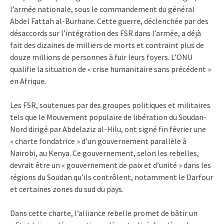
l’armée nationale, sous le commandement du général
Abdel Fattah al-Burhane. Cette guerre, déclenchée par des
désaccords sur l’intégration des FSR dans l’armée, a déjà
fait des dizaines de milliers de morts et contraint plus de
douze millions de personnes à fuir leurs foyers. L’ONU
qualifie la situation de « crise humanitaire sans précédent »
en Afrique.
Les FSR, soutenues par des groupes politiques et militaires
tels que le Mouvement populaire de libération du Soudan-
Nord dirigé par Abdelaziz al-Hilu, ont signé fin février une
« charte fondatrice » d’un gouvernement parallèle à
Nairobi, au Kenya. Ce gouvernement, selon les rebelles,
devrait être un « gouvernement de paix et d’unité » dans les
régions du Soudan qu’ils contrôlent, notamment le Darfour
et certaines zones du sud du pays.
Dans cette charte, l’alliance rebelle promet de bâtir un