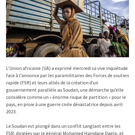
L’Union africaine (UA) a exprimé mercredi sa vive inquiétude
face à l’annonce par les paramilitaires des Forces de soutien
rapide (FSR) et leurs alliés de la création d’un
gouvernement parallèle au Soudan, une démarche qu’elle
considère comme un « énorme risque de partition » pour le
pays, en proie à une guerre civile dévastatrice depuis avril
2023.
Le Soudan est plongé dans un conflit sanglant entre les
FSR, dirigées par le général Mohamed Hamdane Daglo, et