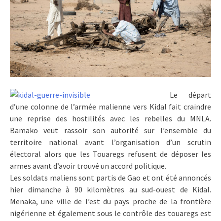
Le départ
d’une colonne de l’armée malienne vers Kidal fait craindre
une reprise des hostilités avec les rebelles du MNLA.
Bamako veut rassoir son autorité sur l’ensemble du
territoire national avant l’organisation d’un scrutin
électoral alors que les Touaregs refusent de déposer les
armes avant d’avoir trouvé un accord politique.
Les soldats maliens sont partis de Gao et ont été annoncés
hier dimanche à 90 kilomètres au sud-ouest de Kidal.
Menaka, une ville de l’est du pays proche de la frontière
nigérienne et également sous le contrôle des touaregs est