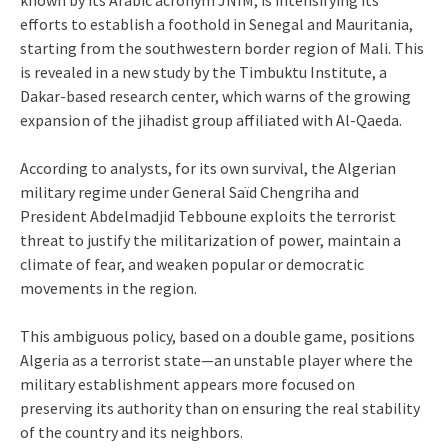
efforts to establish a foothold in Senegal and Mauritania,
starting from the southwestern border region of Mali. This
is revealed in a new study by the Timbuktu Institute, a
Dakar-based research center, which warns of the growing
expansion of the jihadist group affiliated with Al-Qaeda.
According to analysts, for its own survival, the Algerian
military regime under General Saïd Chengriha and
President Abdelmadjid Tebboune exploits the terrorist
threat to justify the militarization of power, maintain a
climate of fear, and weaken popular or democratic
movements in the region.
This ambiguous policy, based on a double game, positions
Algeria as a terrorist state—an unstable player where the
military establishment appears more focused on
preserving its authority than on ensuring the real stability
of the country and its neighbors.