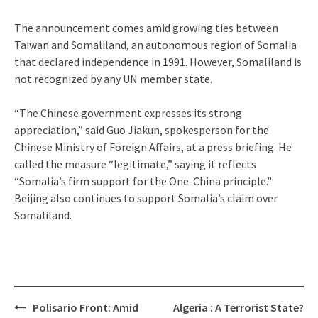
The announcement comes amid growing ties between
Taiwan and Somaliland, an autonomous region of Somalia
that declared independence in 1991. However, Somaliland is
not recognized by any UN member state.
“The Chinese government expresses its strong
appreciation,” said Guo Jiakun, spokesperson for the
Chinese Ministry of Foreign Affairs, at a press briefing. He
called the measure “legitimate,” saying it reflects
“Somalia’s firm support for the One-China principle.”
Beijing also continues to support Somalia’s claim over
Somaliland.
Post
Polisario Front: Amid
Algeria : A Terrorist State?