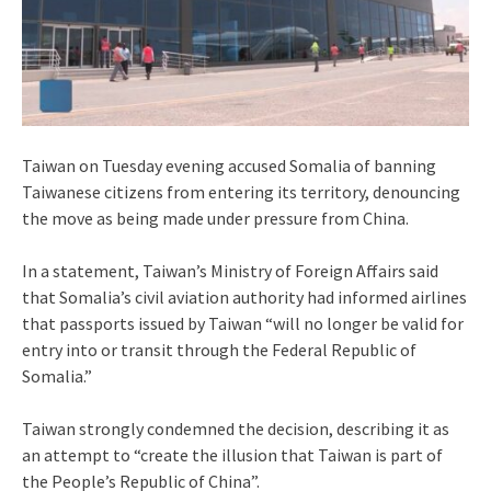
Taiwan on Tuesday evening accused Somalia of banning
Taiwanese citizens from entering its territory, denouncing
the move as being made under pressure from China.
In a statement, Taiwan’s Ministry of Foreign Affairs said
that Somalia’s civil aviation authority had informed airlines
that passports issued by Taiwan “will no longer be valid for
entry into or transit through the Federal Republic of
Somalia.”
Taiwan strongly condemned the decision, describing it as
an attempt to “create the illusion that Taiwan is part of
the People’s Republic of China”.