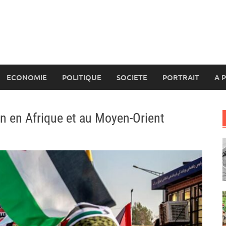
ECONOMIE
POLITIQUE
SOCIETE
PORTRAIT
A 
ran en Afrique et au Moyen-Orient