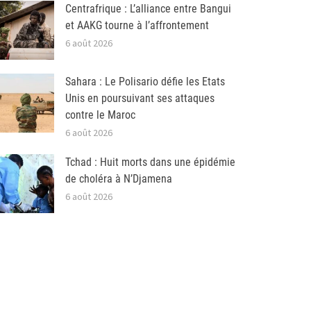
Centrafrique : L’alliance entre Bangui
et AAKG tourne à l’affrontement
6 août 2026
Sahara : Le Polisario défie les Etats
Unis en poursuivant ses attaques
contre le Maroc
6 août 2026
Tchad : Huit morts dans une épidémie
de choléra à N’Djamena
6 août 2026