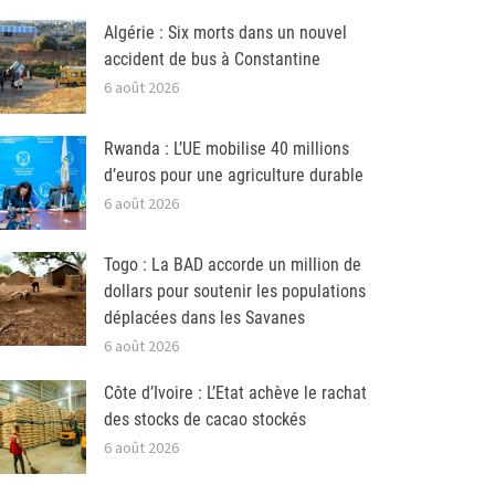
Algérie : Six morts dans un nouvel
accident de bus à Constantine
6 août 2026
Rwanda : L’UE mobilise 40 millions
d’euros pour une agriculture durable
6 août 2026
Togo : La BAD accorde un million de
dollars pour soutenir les populations
déplacées dans les Savanes
6 août 2026
Côte d’Ivoire : L’Etat achève le rachat
des stocks de cacao stockés
6 août 2026