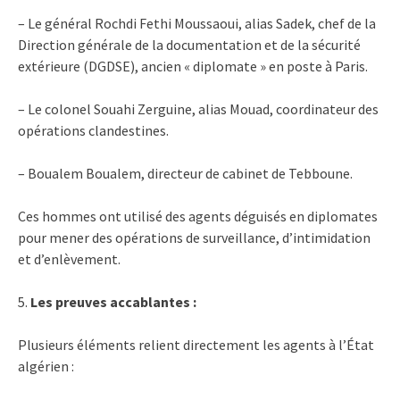
– Le général Rochdi Fethi Moussaoui, alias Sadek, chef de la
Direction générale de la documentation et de la sécurité
extérieure (DGDSE), ancien « diplomate » en poste à Paris.
– Le colonel Souahi Zerguine, alias Mouad, coordinateur des
opérations clandestines.
– Boualem Boualem, directeur de cabinet de Tebboune.
Ces hommes ont utilisé des agents déguisés en diplomates
pour mener des opérations de surveillance, d’intimidation
et d’enlèvement.
5.
Les preuves accablantes :
Plusieurs éléments relient directement les agents à l’État
algérien :