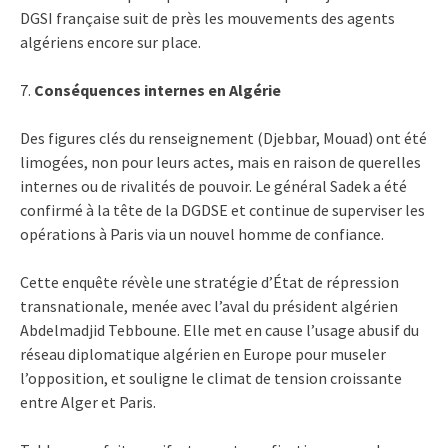
DGSI française suit de près les mouvements des agents
algériens encore sur place.
7.
Conséquences internes en Algérie
Des figures clés du renseignement (Djebbar, Mouad) ont été
limogées, non pour leurs actes, mais en raison de querelles
internes ou de rivalités de pouvoir. Le général Sadek a été
confirmé à la tête de la DGDSE et continue de superviser les
opérations à Paris via un nouvel homme de confiance.
Cette enquête révèle une stratégie d’État de répression
transnationale, menée avec l’aval du président algérien
Abdelmadjid Tebboune. Elle met en cause l’usage abusif du
réseau diplomatique algérien en Europe pour museler
l’opposition, et souligne le climat de tension croissante
entre Alger et Paris.