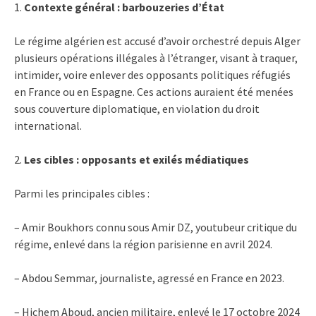
1.
Contexte général : barbouzeries d’État
Le régime algérien est accusé d’avoir orchestré depuis Alger
plusieurs opérations illégales à l’étranger, visant à traquer,
intimider, voire enlever des opposants politiques réfugiés
en France ou en Espagne. Ces actions auraient été menées
sous couverture diplomatique, en violation du droit
international.
2.
Les cibles : opposants et exilés médiatiques
Parmi les principales cibles :
– Amir Boukhors connu sous Amir DZ, youtubeur critique du
régime, enlevé dans la région parisienne en avril 2024.
– Abdou Semmar, journaliste, agressé en France en 2023.
– Hichem Aboud, ancien militaire, enlevé le 17 octobre 2024