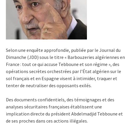
Selon une enquête approfondie, publiée par le Journal du
Dimanche (JDD) sous le titre « Barbouzeries algériennes en
France : tout ce qui accuse Tebboune et son régime », des
opérations secrètes orchestrées par l’État algérien sur le
sol français et en Espagne visent à intimider, traquer et
tenter de neutraliser des opposants exilés.
Des documents confidentiels, des témoignages et des
analyses sécuritaires françaises établissent une
implication directe du président Abdelmadjid Tebboune et
de ses proches dans ces actions illégales.