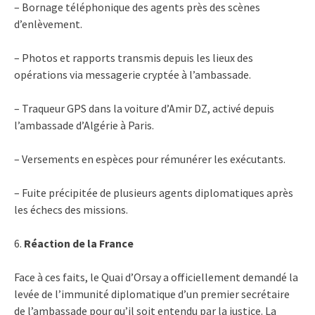
– Bornage téléphonique des agents près des scènes
d’enlèvement.
– Photos et rapports transmis depuis les lieux des
opérations via messagerie cryptée à l’ambassade.
– Traqueur GPS dans la voiture d’Amir DZ, activé depuis
l’ambassade d’Algérie à Paris.
– Versements en espèces pour rémunérer les exécutants.
– Fuite précipitée de plusieurs agents diplomatiques après
les échecs des missions.
6.
Réaction de la France
Face à ces faits, le Quai d’Orsay a officiellement demandé la
levée de l’immunité diplomatique d’un premier secrétaire
de l’ambassade pour qu’il soit entendu par la justice. La