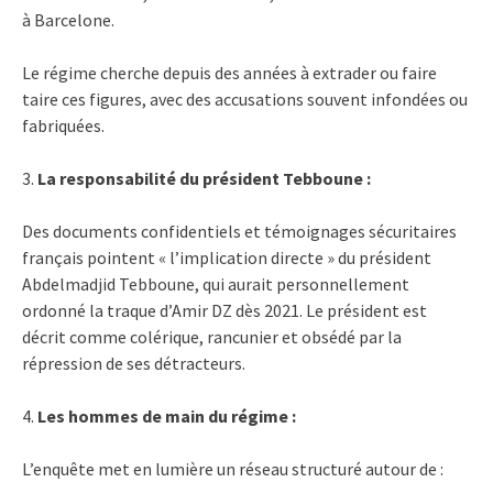
à Barcelone.
Le régime cherche depuis des années à extrader ou faire
taire ces figures, avec des accusations souvent infondées ou
fabriquées.
3.
La responsabilité du président Tebboune :
Des documents confidentiels et témoignages sécuritaires
français pointent « l’implication directe » du président
Abdelmadjid Tebboune, qui aurait personnellement
ordonné la traque d’Amir DZ dès 2021. Le président est
décrit comme colérique, rancunier et obsédé par la
répression de ses détracteurs.
4.
Les hommes de main du régime :
L’enquête met en lumière un réseau structuré autour de :