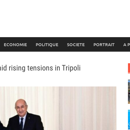
ECONOMIE
POLITIQUE
SOCIETE
PORTRAIT
A 
id rising tensions in Tripoli