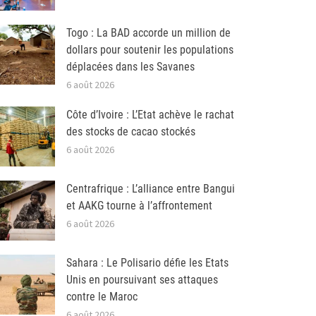
Togo : La BAD accorde un million de
dollars pour soutenir les populations
déplacées dans les Savanes
6 août 2026
Côte d’Ivoire : L’Etat achève le rachat
des stocks de cacao stockés
6 août 2026
Centrafrique : L’alliance entre Bangui
et AAKG tourne à l’affrontement
6 août 2026
Sahara : Le Polisario défie les Etats
Unis en poursuivant ses attaques
contre le Maroc
6 août 2026