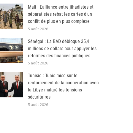
Mali : L’alliance entre jihadistes et
séparatistes rebat les cartes d’un
conflit de plus en plus complexe
5 août 2026
Sénégal : La BAD débloque 35,4
millions de dollars pour appuyer les
réformes des finances publiques
5 août 2026
Tunisie : Tunis mise sur le
renforcement de la coopération avec
la Libye malgré les tensions
sécuritaires
5 août 2026