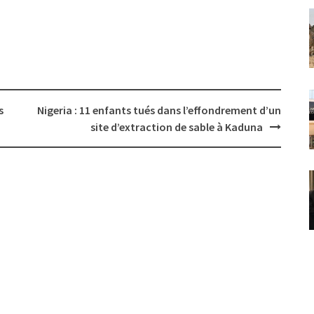
s
Nigeria : 11 enfants tués dans l’effondrement d’un
site d’extraction de sable à Kaduna