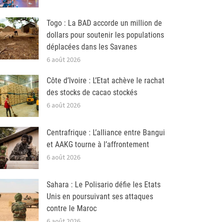
Togo : La BAD accorde un million de
dollars pour soutenir les populations
déplacées dans les Savanes
6 août 2026
Côte d’Ivoire : L’Etat achève le rachat
des stocks de cacao stockés
6 août 2026
Centrafrique : L’alliance entre Bangui
et AAKG tourne à l’affrontement
6 août 2026
Sahara : Le Polisario défie les Etats
Unis en poursuivant ses attaques
contre le Maroc
6 août 2026