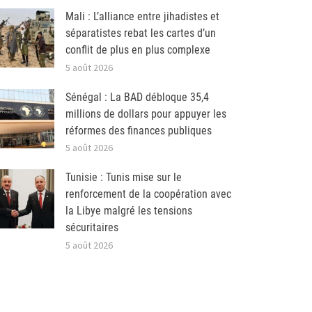
Mali : L’alliance entre jihadistes et
séparatistes rebat les cartes d’un
conflit de plus en plus complexe
5 août 2026
Sénégal : La BAD débloque 35,4
millions de dollars pour appuyer les
réformes des finances publiques
5 août 2026
Tunisie : Tunis mise sur le
renforcement de la coopération avec
la Libye malgré les tensions
sécuritaires
5 août 2026