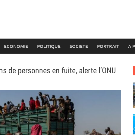
ECONOMIE
POLITIQUE
SOCIETE
PORTRAIT
A 
ns de personnes en fuite, alerte l’ONU