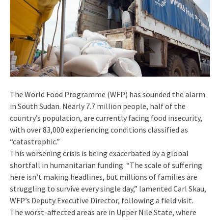
The World Food Programme (WFP) has sounded the alarm
in South Sudan. Nearly 7.7 million people, half of the
country’s population, are currently facing food insecurity,
with over 83,000 experiencing conditions classified as
“catastrophic.”
This worsening crisis is being exacerbated by a global
shortfall in humanitarian funding. “The scale of suffering
here isn’t making headlines, but millions of families are
struggling to survive every single day,” lamented Carl Skau,
WFP’s Deputy Executive Director, following a field visit.
The worst-affected areas are in Upper Nile State, where