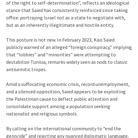
of the right to self-determination”, reflects an ideological
stance that Saïed has consistently reinforced since taking
office: portraying Israel not as a state to negotiate with,
but as an inherently illegitimate and hostile entity.
This posture is not new. In February 2023, Kaïs Saïed
publicly warned of an alleged “foreign conspiracy,” implying
that “lobbies” and “minorities” were attempting to
destabilize Tunisia, remarks widely seen as nods to classic
antisemitic tropes.
Amid a suffocating economic crisis, record unemployment,
and a silenced opposition, Saïed appears to be exploiting
the Palestinian cause to deflect public attention and
consolidate support among a population seeking
nationalist and religious symbols.
By calling on the international community to “end the
genocide” and rejecting any nuanced diplomatic language,