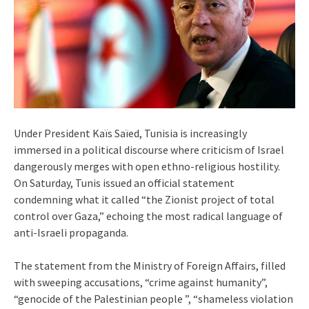
Under President Kaïs Saïed, Tunisia is increasingly
immersed in a political discourse where criticism of Israel
dangerously merges with open ethno-religious hostility.
On Saturday, Tunis issued an official statement
condemning what it called “the Zionist project of total
control over Gaza,” echoing the most radical language of
anti-Israeli propaganda.
The statement from the Ministry of Foreign Affairs, filled
with sweeping accusations, “crime against humanity”,
“genocide of the Palestinian people ”, “shameless violation