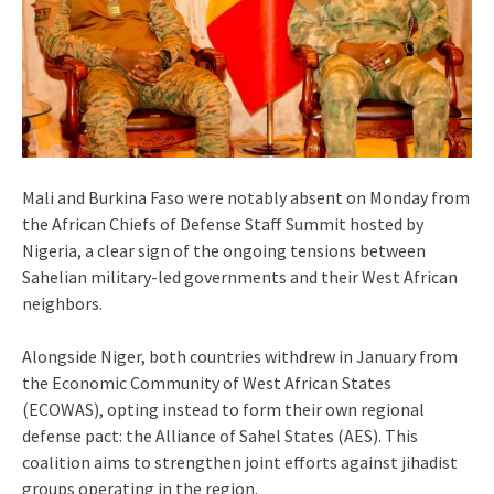
Mali and Burkina Faso were notably absent on Monday from
the African Chiefs of Defense Staff Summit hosted by
Nigeria, a clear sign of the ongoing tensions between
Sahelian military-led governments and their West African
neighbors.
Alongside Niger, both countries withdrew in January from
the Economic Community of West African States
(ECOWAS), opting instead to form their own regional
defense pact: the Alliance of Sahel States (AES). This
coalition aims to strengthen joint efforts against jihadist
groups operating in the region.