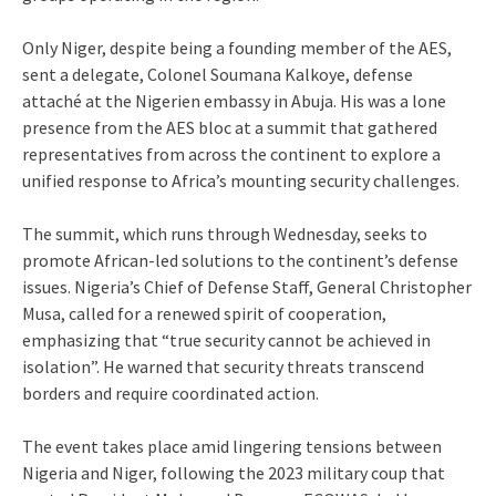
Only Niger, despite being a founding member of the AES,
sent a delegate, Colonel Soumana Kalkoye, defense
attaché at the Nigerien embassy in Abuja. His was a lone
presence from the AES bloc at a summit that gathered
representatives from across the continent to explore a
unified response to Africa’s mounting security challenges.
The summit, which runs through Wednesday, seeks to
promote African-led solutions to the continent’s defense
issues. Nigeria’s Chief of Defense Staff, General Christopher
Musa, called for a renewed spirit of cooperation,
emphasizing that “true security cannot be achieved in
isolation”. He warned that security threats transcend
borders and require coordinated action.
The event takes place amid lingering tensions between
Nigeria and Niger, following the 2023 military coup that