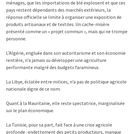
ménages, que les importations de blé explosent et que ces
pays restent dépendants des marchés extérieurs, la
réponse officielle se limite à organiser une exposition de
produits artisanaux et de textiles. Un cache-misère
présenté comme un « projet commun », mais qui ne trompe
personne.
L’Algérie, engluée dans son autoritarisme et son économie
rentière, n’a jamais su développer une agriculture
performante malgré des budgets faramineux.
La Libye, éclatée entre milices, n’a pas de politique agricole
nationale digne de ce nom.
Quant à la Mauritanie, elle reste spectatrice, marginalisée
sur le plan économique.
La Tunisie, pour sa part, fait face à une crise agricole
profonde : endettement des petits producteurs, manque