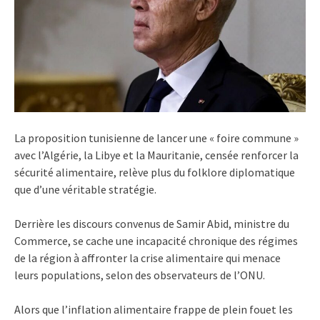
La proposition tunisienne de lancer une « foire commune »
avec l’Algérie, la Libye et la Mauritanie, censée renforcer la
sécurité alimentaire, relève plus du folklore diplomatique
que d’une véritable stratégie.
Derrière les discours convenus de Samir Abid, ministre du
Commerce, se cache une incapacité chronique des régimes
de la région à affronter la crise alimentaire qui menace
leurs populations, selon des observateurs de l’ONU.
Alors que l’inflation alimentaire frappe de plein fouet les