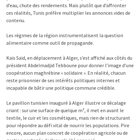
d’eau, chute des rendements. Mais plutôt que d’affronter
ces réalités, Tunis préfère multiplier les annonces vides de
contenu.
Les régimes de la région instrumentalisent la question
alimentaire comme outil de propagande.
Kaïs Saïd, en déplacement à Alger, s’est affiché aux côtés du
président Abdelmadjid Tebboune pour donner l’image d’une
coopération maghrébine « solidaire ». En réalité, chacun
reste prisonnier de ses intérêts politiques internes et
incapable de bâtir une politique commune crédible.
Le pavillon tunisien inauguré à Alger illustre ce décalage
criant : sur une surface de quelque m², il met en avant le
textile, le cuir et les cosmétiques, mais rien de structurant
pour répondre au défi vital de nourrir les populations. Pire
encore, aucun plan concret de coopération agricole ou de