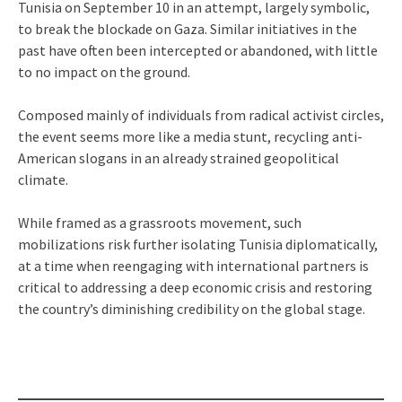
Tunisia on September 10 in an attempt, largely symbolic,
to break the blockade on Gaza. Similar initiatives in the
past have often been intercepted or abandoned, with little
to no impact on the ground.
Composed mainly of individuals from radical activist circles,
the event seems more like a media stunt, recycling anti-
American slogans in an already strained geopolitical
climate.
While framed as a grassroots movement, such
mobilizations risk further isolating Tunisia diplomatically,
at a time when reengaging with international partners is
critical to addressing a deep economic crisis and restoring
the country’s diminishing credibility on the global stage.