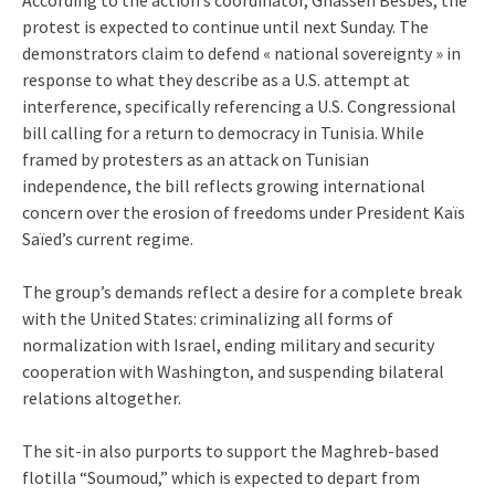
protest is expected to continue until next Sunday. The
demonstrators claim to defend « national sovereignty » in
response to what they describe as a U.S. attempt at
interference, specifically referencing a U.S. Congressional
bill calling for a return to democracy in Tunisia. While
framed by protesters as an attack on Tunisian
independence, the bill reflects growing international
concern over the erosion of freedoms under President Kaïs
Saïed’s current regime.
The group’s demands reflect a desire for a complete break
with the United States: criminalizing all forms of
normalization with Israel, ending military and security
cooperation with Washington, and suspending bilateral
relations altogether.
The sit-in also purports to support the Maghreb-based
flotilla “Soumoud,” which is expected to depart from