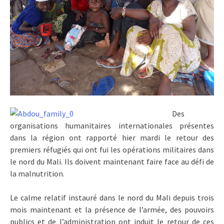
Des
organisations humanitaires internationales présentes
dans la région ont rapporté hier mardi le retour des
premiers réfugiés qui ont fui les opérations militaires dans
le nord du Mali. Ils doivent maintenant faire face au défi de
la malnutrition.
Le calme relatif instauré dans le nord du Mali depuis trois
mois maintenant et la présence de l’armée, des pouvoirs
publics et de l’administration ont induit le retour de ces