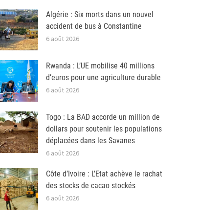
Algérie : Six morts dans un nouvel
accident de bus à Constantine
6 août 2026
Rwanda : L’UE mobilise 40 millions
d’euros pour une agriculture durable
6 août 2026
Togo : La BAD accorde un million de
dollars pour soutenir les populations
déplacées dans les Savanes
6 août 2026
Côte d’Ivoire : L’Etat achève le rachat
des stocks de cacao stockés
6 août 2026