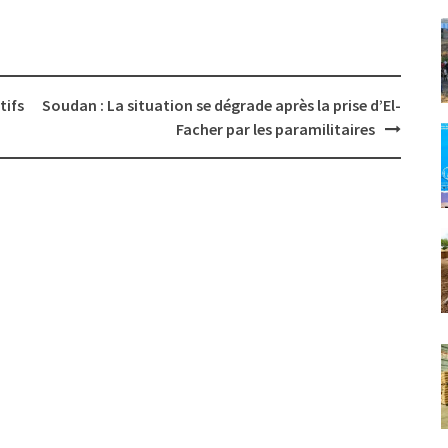
tifs
Soudan : La situation se dégrade après la prise d’El-
Facher par les paramilitaires