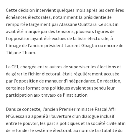
Cette décision intervient quelques mois après les dernières
échéances électorales, notamment la présidentielle
remportée largement par Alassane Ouattara. Ce scrutin
avait été marqué par des tensions, plusieurs figures de
l’opposition ayant été exclues de la liste électorale, à
l’image de l’ancien président Laurent Gbagbo ou encore de
Tidjane Thiam.
La CEI, chargée entre autres de superviser les élections et
de gérer le fichier électoral, était régulièrement accusée
par l’opposition de manquer d’indépendance. En réaction,
certaines formations politiques avaient suspendu leur
participation aux travaux de l’institution.
Dans ce contexte, l’ancien Premier ministre Pascal Affi
N’Guessan a appelé à l’ouverture d’un dialogue inclusif
entre le pouvoir, les partis politiques et la société civile afin
de refonder le système électoral, au nom de la stabilité du