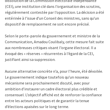
dissolution de la Commission électorale indépendante
(CEI), une institution clé dans l’organisation des scrutins,
régulièrement contestée par l’opposition. La décision a été
entérinée à l’issue d’un Conseil des ministres, sans qu’un
dispositif de remplacement ne soit encore précisé.
Selon le porte-parole du gouvernement et ministre de la
Communication, Amadou Coulibaly, cette mesure fait suite
aux nombreuses critiques visant l’organe électoral. Il a
évoqué des « réserves » récurrentes à l’égard de la CEI,
justifiant ainsi sa suppression.
Aucune alternative concrète n’a, pour l’heure, été dévoilée.
Le gouvernement indique toutefois qu’un nouveau
mécanisme sera prochainement discuté, avec pour
ambition d’instaurer un cadre électoral plus crédible et
consensuel. L’objectif affiché est de renforcer la confiance
entre les acteurs politiques et de garantir la tenue
d’élections apaisées sur le long terme.