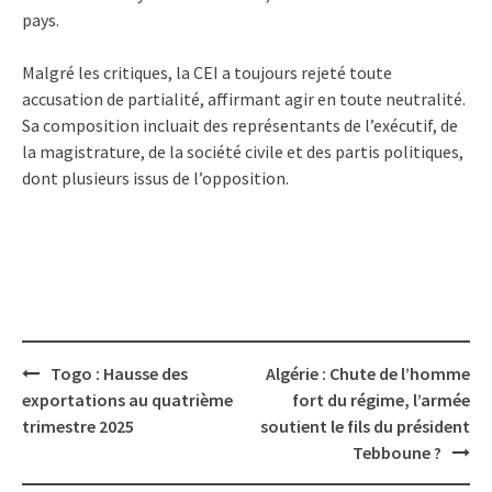
pays.
Malgré les critiques, la CEI a toujours rejeté toute
accusation de partialité, affirmant agir en toute neutralité.
Sa composition incluait des représentants de l’exécutif, de
la magistrature, de la société civile et des partis politiques,
dont plusieurs issus de l’opposition.
Post
Togo : Hausse des
Algérie : Chute de l’homme
navigation
exportations au quatrième
fort du régime, l’armée
trimestre 2025
soutient le fils du président
Tebboune ?