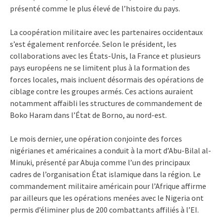
présenté comme le plus élevé de l’histoire du pays.
La coopération militaire avec les partenaires occidentaux
s’est également renforcée. Selon le président, les
collaborations avec les États-Unis, la France et plusieurs
pays européens ne se limitent plus à la formation des
forces locales, mais incluent désormais des opérations de
ciblage contre les groupes armés. Ces actions auraient
notamment affaibli les structures de commandement de
Boko Haram dans l’État de Borno, au nord-est.
Le mois dernier, une opération conjointe des forces
nigérianes et américaines a conduit à la mort d’Abu-Bilal al-
Minuki, présenté par Abuja comme l’un des principaux
cadres de l’organisation État islamique dans la région. Le
commandement militaire américain pour l’Afrique affirme
par ailleurs que les opérations menées avec le Nigeria ont
permis d’éliminer plus de 200 combattants affiliés à l’EI.