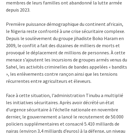
membres de leurs familles ont abandonné la lutte armée
depuis 2023.
Première puissance démographique du continent africain,
le Nigeria reste confronté à une crise sécuritaire complexe.
Depuis le soulèvement du groupe jihadiste Boko Haram en
2009, le conflit a fait des dizaines de milliers de morts et
provoqué le déplacement de millions de personnes. À cette
menace s’ajoutent les incursions de groupes armés venus du
Sahel, les activités criminelles de bandes appelées « bandits
», les enlèvements contre rançon ainsi que les tensions
récurrentes entre agriculteurs et éleveurs.
Face à cette situation, l’administration Tinubu a multiplié
les initiatives sécuritaires. Après avoir décrété un état
d’urgence sécuritaire à l’échelle nationale en novembre
dernier, le gouvernement a lancé le recrutement de 50.000
policiers supplémentaires et consacré 5.410 milliards de
nairas (environ 3,4 milliards d’euros) à la défense, un niveau