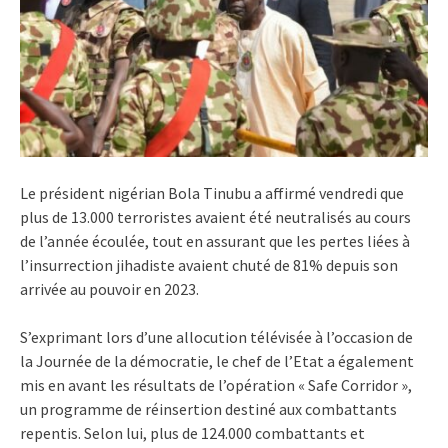
Le président nigérian Bola Tinubu a affirmé vendredi que
plus de 13.000 terroristes avaient été neutralisés au cours
de l’année écoulée, tout en assurant que les pertes liées à
l’insurrection jihadiste avaient chuté de 81% depuis son
arrivée au pouvoir en 2023.
S’exprimant lors d’une allocution télévisée à l’occasion de
la Journée de la démocratie, le chef de l’Etat a également
mis en avant les résultats de l’opération « Safe Corridor »,
un programme de réinsertion destiné aux combattants
repentis. Selon lui, plus de 124.000 combattants et