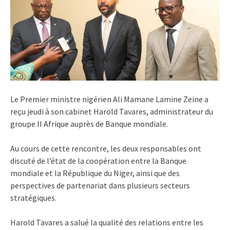
Le Premier ministre nigérien Ali Mamane Lamine Zeine a
reçu jeudi à son cabinet Harold Tavares, administrateur du
groupe II Afrique auprès de Banque mondiale.
Au cours de cette rencontre, les deux responsables ont
discuté de l’état de la coopération entre la Banque
mondiale et la République du Niger, ainsi que des
perspectives de partenariat dans plusieurs secteurs
stratégiques.
Harold Tavares a salué la qualité des relations entre les