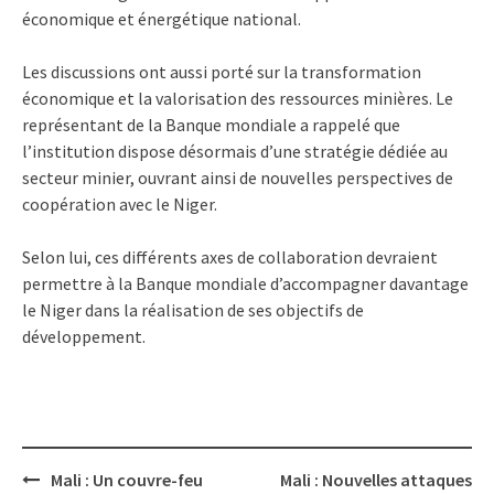
économique et énergétique national.
Les discussions ont aussi porté sur la transformation
économique et la valorisation des ressources minières. Le
représentant de la Banque mondiale a rappelé que
l’institution dispose désormais d’une stratégie dédiée au
secteur minier, ouvrant ainsi de nouvelles perspectives de
coopération avec le Niger.
Selon lui, ces différents axes de collaboration devraient
permettre à la Banque mondiale d’accompagner davantage
le Niger dans la réalisation de ses objectifs de
développement.
Post
Mali : Un couvre-feu
Mali : Nouvelles attaques