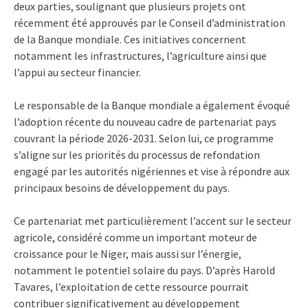
deux parties, soulignant que plusieurs projets ont
récemment été approuvés par le Conseil d’administration
de la Banque mondiale. Ces initiatives concernent
notamment les infrastructures, l’agriculture ainsi que
l’appui au secteur financier.
Le responsable de la Banque mondiale a également évoqué
l’adoption récente du nouveau cadre de partenariat pays
couvrant la période 2026-2031. Selon lui, ce programme
s’aligne sur les priorités du processus de refondation
engagé par les autorités nigériennes et vise à répondre aux
principaux besoins de développement du pays.
Ce partenariat met particulièrement l’accent sur le secteur
agricole, considéré comme un important moteur de
croissance pour le Niger, mais aussi sur l’énergie,
notamment le potentiel solaire du pays. D’après Harold
Tavares, l’exploitation de cette ressource pourrait
contribuer significativement au développement