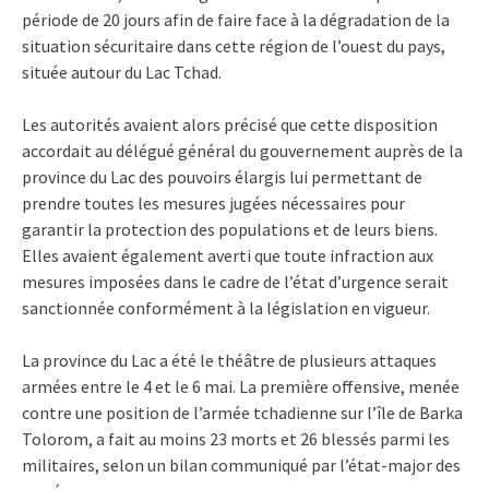
période de 20 jours afin de faire face à la dégradation de la
situation sécuritaire dans cette région de l’ouest du pays,
située autour du Lac Tchad.
Les autorités avaient alors précisé que cette disposition
accordait au délégué général du gouvernement auprès de la
province du Lac des pouvoirs élargis lui permettant de
prendre toutes les mesures jugées nécessaires pour
garantir la protection des populations et de leurs biens.
Elles avaient également averti que toute infraction aux
mesures imposées dans le cadre de l’état d’urgence serait
sanctionnée conformément à la législation en vigueur.
La province du Lac a été le théâtre de plusieurs attaques
armées entre le 4 et le 6 mai. La première offensive, menée
contre une position de l’armée tchadienne sur l’île de Barka
Tolorom, a fait au moins 23 morts et 26 blessés parmi les
militaires, selon un bilan communiqué par l’état-major des