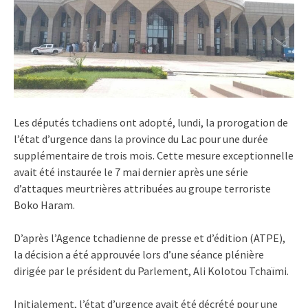
Les députés tchadiens ont adopté, lundi, la prorogation de
l’état d’urgence dans la province du Lac pour une durée
supplémentaire de trois mois. Cette mesure exceptionnelle
avait été instaurée le 7 mai dernier après une série
d’attaques meurtrières attribuées au groupe terroriste
Boko Haram.
D’après l’Agence tchadienne de presse et d’édition (ATPE),
la décision a été approuvée lors d’une séance plénière
dirigée par le président du Parlement, Ali Kolotou Tchaïmi.
Initialement, l’état d’urgence avait été décrété pour une