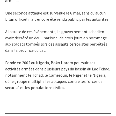
armées.
Une seconde attaque est survenue le 6 mai, sans qu’aucun
bilan officiel n’ait encore été rendu public par les autorités.
A la suite de ces événements, le gouvernement tchadien
avait décrété un deuil national de trois jours en hommage
aux soldats tombés lors des assauts terroristes perpétrés
dans la province du Lac.
Fondé en 2002 au Nigeria, Boko Haram poursuit ses
activités armées dans plusieurs pays du bassin du Lac Tchad,
notamment le Tchad, le Cameroun, le Niger et le Nigeria,
où le groupe multiplie les attaques contre les forces de
sécurité et les populations civiles.