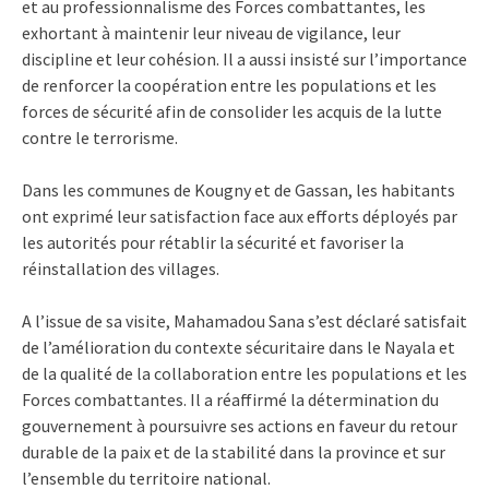
et au professionnalisme des Forces combattantes, les
exhortant à maintenir leur niveau de vigilance, leur
discipline et leur cohésion. Il a aussi insisté sur l’importance
de renforcer la coopération entre les populations et les
forces de sécurité afin de consolider les acquis de la lutte
contre le terrorisme.
Dans les communes de Kougny et de Gassan, les habitants
ont exprimé leur satisfaction face aux efforts déployés par
les autorités pour rétablir la sécurité et favoriser la
réinstallation des villages.
A l’issue de sa visite, Mahamadou Sana s’est déclaré satisfait
de l’amélioration du contexte sécuritaire dans le Nayala et
de la qualité de la collaboration entre les populations et les
Forces combattantes. Il a réaffirmé la détermination du
gouvernement à poursuivre ses actions en faveur du retour
durable de la paix et de la stabilité dans la province et sur
l’ensemble du territoire national.