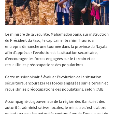
Le ministre de la Sécurité, Mahamadou Sana, sur instruction
du Président du Faso, le capitaine Ibrahim Traoré, a
entrepris dimanche une tournée dans la province du Nayala
afin d’apprécier l’évolution de la situation sécuritaire,
d’encourager les forces engagées sur le terrain et de
recueillir les préoccupations des populations.
Cette mission visait à évaluer l’évolution de la situation
sécuritaire, encourager les forces engagées sur le terrain et
recueillir les préoccupations des populations, selon l’AIB.
Accompagné du gouverneur de la région des Bankui et des
autorités administratives locales, le ministre s’est d’abord
entretenu avec les autorités coutumières de Toma avant de