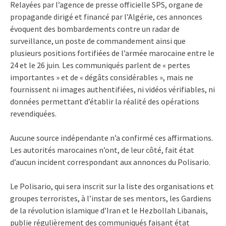
Relayées par l’agence de presse officielle SPS, organe de
propagande dirigé et financé par l’Algérie, ces annonces
évoquent des bombardements contre un radar de
surveillance, un poste de commandement ainsi que
plusieurs positions fortifiées de l’armée marocaine entre le
24 et le 26 juin. Les communiqués parlent de « pertes
importantes » et de « dégâts considérables », mais ne
fournissent ni images authentifiées, ni vidéos vérifiables, ni
données permettant d’établir la réalité des opérations
revendiquées.
Aucune source indépendante n’a confirmé ces affirmations.
Les autorités marocaines n’ont, de leur côté, fait état
d’aucun incident correspondant aux annonces du Polisario.
Le Polisario, qui sera inscrit sur la liste des organisations et
groupes terroristes, à l’instar de ses mentors, les Gardiens
de la révolution islamique d’Iran et le Hezbollah Libanais,
publie régulièrement des communiqués faisant état