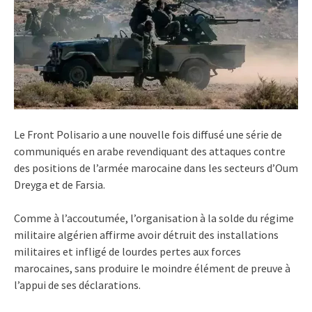
Le Front Polisario a une nouvelle fois diffusé une série de
communiqués en arabe revendiquant des attaques contre
des positions de l’armée marocaine dans les secteurs d’Oum
Dreyga et de Farsia.
Comme à l’accoutumée, l’organisation à la solde du régime
militaire algérien affirme avoir détruit des installations
militaires et infligé de lourdes pertes aux forces
marocaines, sans produire le moindre élément de preuve à
l’appui de ses déclarations.