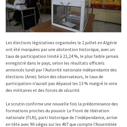
Les élections législatives organisées le 2 juillet en Algérie
ont été marquées par une abstention historique, avec un
taux de participation limité à 21,24 %, le plus faible jamais
enregistré dans le pays, selon les résultats officiels
annoncés lundi par l’Autorité nationale indépendante des
élections (Anie). Selon des observateurs, le taux de
participation n’aurait pas dépassé les 13 % malgré le vote
des militaires et des forces de sécurité.
Le scrutin confirme une nouvelle fois la prédominance des
formations proches du pouvoir. Le Front de libération
nationale (FLN), parti historique de l’indépendance, arrive
en tête avec 90 sièges sur les 407 que compte l’Assemblée