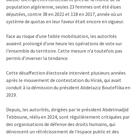
population algérienne, seules 23 femmes ont été élues
députées, contre 38 en 2021 et 118 en 2017, année où un
système de quotas en leur faveur était encore en vigueur.
Face au risque d’une faible mobilisation, les autorités
avaient prolongé d’une heure les opérations de vote sur
l’ensemble du territoire. Cette mesure n’a toutefois pas
permis d’inverser la tendance.
Cette désaffection électorale intervient plusieurs années
après le mouvement de contestation du Hirak, qui avait
conduit à la démission du président Abdelaziz Bouteflika en
2019.
Depuis, les autorités, dirigées par le président Abdelmadjid
Tebboune, réélu en 2024, sont régulièrement critiquées par
des organisations de défense des droits humains, qui
dénoncent un rétrécissement de l’espace public et des