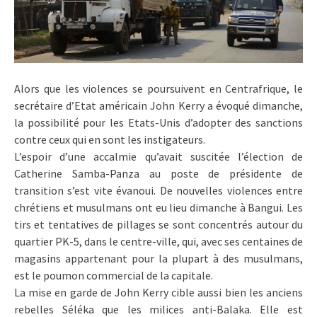
Alors que les violences se poursuivent en Centrafrique, le
secrétaire d’Etat américain John Kerry a évoqué dimanche,
la possibilité pour les Etats-Unis d’adopter des sanctions
contre ceux qui en sont les instigateurs.
L’espoir d’une accalmie qu’avait suscitée l’élection de
Catherine Samba-Panza au poste de présidente de
transition s’est vite évanoui. De nouvelles violences entre
chrétiens et musulmans ont eu lieu dimanche à Bangui. Les
tirs et tentatives de pillages se sont concentrés autour du
quartier PK-5, dans le centre-ville, qui, avec ses centaines de
magasins appartenant pour la plupart à des musulmans,
est le poumon commercial de la capitale.
La mise en garde de John Kerry cible aussi bien les anciens
rebelles Séléka que les milices anti-Balaka. Elle est