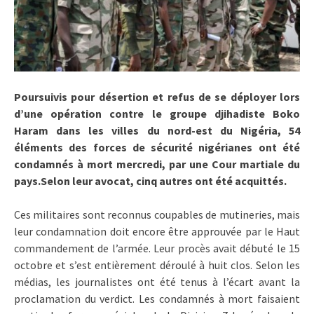
Poursuivis pour désertion et refus de se déployer lors
d’une opération contre le groupe djihadiste Boko
Haram dans les villes du nord-est du Nigéria, 54
éléments des forces de sécurité nigérianes ont été
condamnés à mort mercredi, par une Cour martiale du
pays.Selon leur avocat, cinq autres ont été acquittés.
Ces militaires sont reconnus coupables de mutineries, mais
leur condamnation doit encore être approuvée par le Haut
commandement de l’armée. Leur procès avait débuté le 15
octobre et s’est entièrement déroulé à huit clos. Selon les
médias, les journalistes ont été tenus à l’écart avant la
proclamation du verdict. Les condamnés à mort faisaient