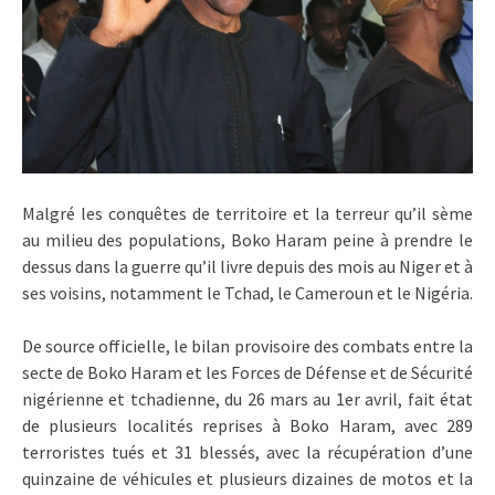
Malgré les conquêtes de territoire et la terreur qu’il sème
au milieu des populations, Boko Haram peine à prendre le
dessus dans la guerre qu’il livre depuis des mois au Niger et à
ses voisins, notamment le Tchad, le Cameroun et le Nigéria.
De source officielle, le bilan provisoire des combats entre la
secte de Boko Haram et les Forces de Défense et de Sécurité
nigérienne et tchadienne, du 26 mars au 1er avril, fait état
de plusieurs localités reprises à Boko Haram, avec 289
terroristes tués et 31 blessés, avec la récupération d’une
quinzaine de véhicules et plusieurs dizaines de motos et la