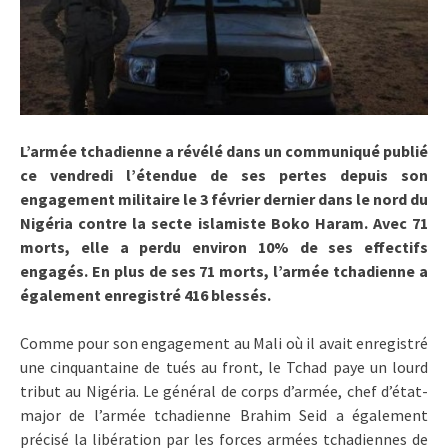
L’armée tchadienne a révélé dans un communiqué publié
ce vendredi l’étendue de ses pertes depuis son
engagement militaire le 3 février dernier dans le nord du
Nigéria contre la secte islamiste Boko Haram. Avec 71
morts, elle a perdu environ 10% de ses effectifs
engagés. En plus de ses 71 morts, l’armée tchadienne a
également enregistré 416 blessés.
Comme pour son engagement au Mali où il avait enregistré
une cinquantaine de tués au front, le Tchad paye un lourd
tribut au Nigéria. Le général de corps d’armée, chef d’état-
major de l’armée tchadienne Brahim Seid a également
précisé la libération par les forces armées tchadiennes de