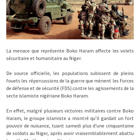
La menace que représente Boko Haram affecte les volets
sécuritaire et humanitaire au Niger.
De source officielle, les populations subissent de pleins
fouets les répercussions de la guerre que mènent les Forces
de défense et de sécurité (FDS) contre les agissements de la
secte islamiste nigériane Boko Haram.
En effet, malgré plusieurs victoires militaires contre Boko
Haram, le groupe islamiste a montré qu’il gardait un fort
pouvoir de nuisance, tuant samedi plus d’une cinquantaine
de soldats au Niger, après avoir vraisemblablement abattu